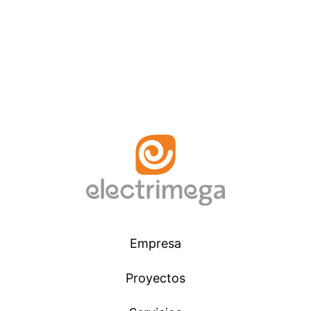
Empresa
Proyectos