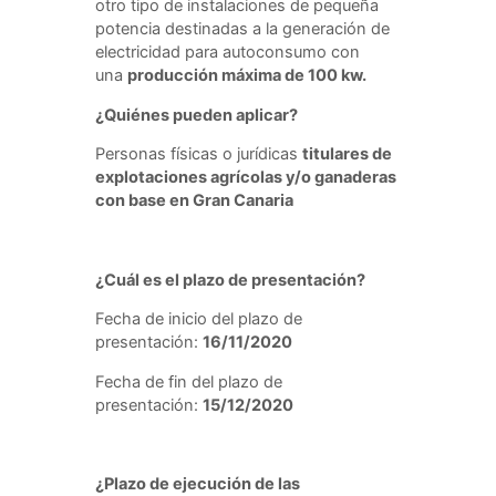
otro tipo de instalaciones de pequeña
potencia destinadas a la generación de
electricidad para autoconsumo con
una
producción máxima de 100 kw.
¿Quiénes pueden aplicar?
Personas físicas o jurídicas
titulares de
explotaciones agrícolas y/o ganaderas
con base en Gran Canaria
¿Cuál
es el plazo de presentación?
Fecha de inicio del plazo de
presentación:
16/11/2020
Fecha de fin del plazo de
presentación:
15/12/2020
¿Plazo de ejecución de las