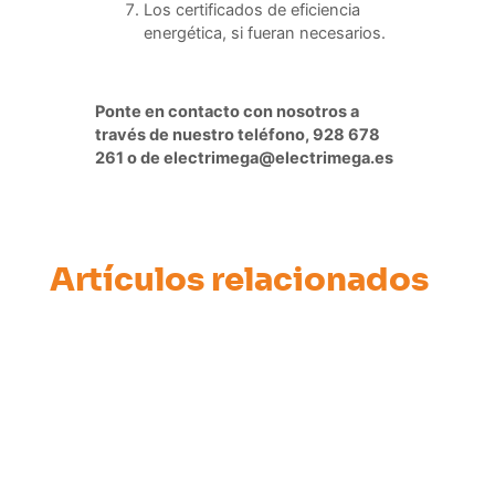
Los certificados de eficiencia
energética, si fueran necesarios.
Ponte en contacto con nosotros a
través de nuestro teléfono, 928 678
261 o de electrimega@electrimega.es
Artículos relacionados