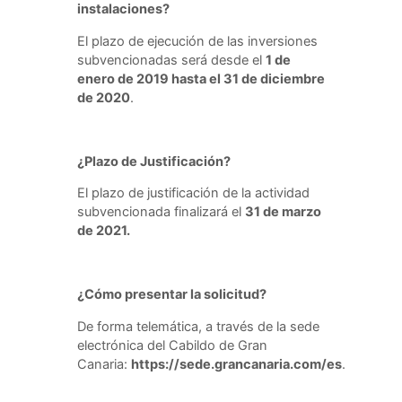
instalaciones?
El plazo de ejecución de las inversiones
subvencionadas será desde el
1 de
enero de 2019 hasta el 31 de diciembre
de 2020
.
¿Plazo de Justificación?
El plazo de justificación de la actividad
subvencionada finalizará el
31 de marzo
de 2021.
¿Cómo
presentar la solicitud?
De forma telemática, a través de la sede
electrónica del Cabildo de Gran
Canaria:
https://sede.grancanaria.com/es
.