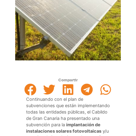
Compartir
Continuando con el plan de
subvenciones que están implementando
todas las entidades públicas, el Cabildo
de Gran Canaria ha presentado una
subvención para la
implantación de
instalaciones solares fotovoltaicas
y/u