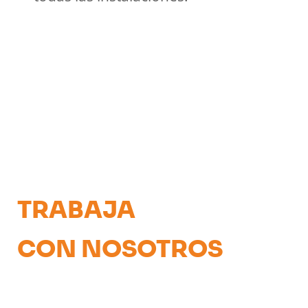
TRABAJA
CON NOSOTROS