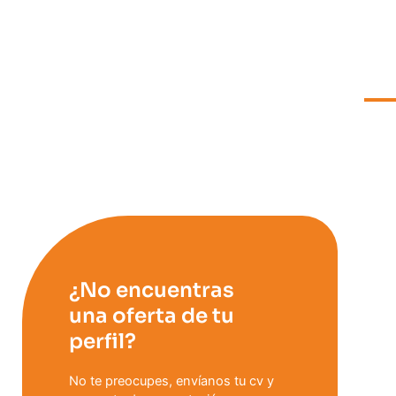
¿No encuentras
una oferta de tu
perfil?
No te preocupes, envíanos tu cv y