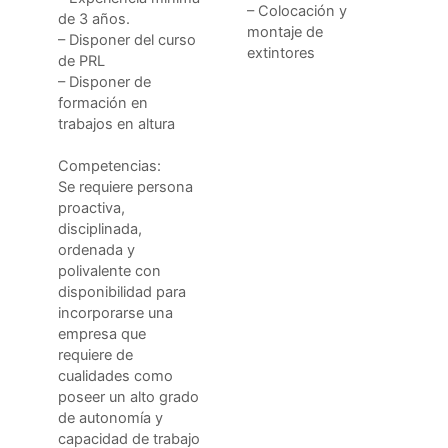
– Colocación y
de 3 años.
montaje de
– Disponer del curso
extintores
de PRL
– Disponer de
formación en
trabajos en altura
Competencias:
Se requiere persona
proactiva,
disciplinada,
ordenada y
polivalente con
disponibilidad para
incorporarse una
empresa que
requiere de
cualidades como
poseer un alto grado
de autonomía y
capacidad de trabajo