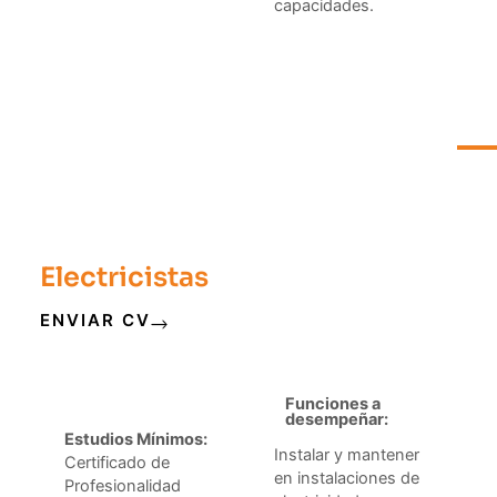
capacidades.
Electricistas
ENVIAR CV
Funciones a
desempeñar:
Estudios Mínimos:
Instalar y mantener
Certificado de
en instalaciones de
Profesionalidad