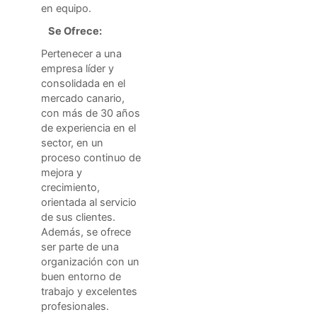
en equipo.
Se Ofrece:
Pertenecer a una
empresa líder y
consolidada en el
mercado canario,
con más de 30 años
de experiencia en el
sector, en un
proceso continuo de
mejora y
crecimiento,
orientada al servicio
de sus clientes.
Además, se ofrece
ser parte de una
organización con un
buen entorno de
trabajo y excelentes
profesionales.