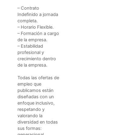
– Contrato
Indefinido a jornada
completa.
– Horario Flexible.
– Formación a cargo
de la empresa.
– Estabilidad
profesional y
crecimiento dentro
de la empresa.
Todas las ofertas de
empleo que
publicamos están
diseñadas con un
enfoque inclusivo,
respetando y
valorando la
diversidad en todas
sus formas:
generacional,