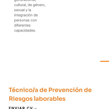
cultural, de género,
sexual y la
integración de
personas con
diferentes
capacidades.
Técnico/a de Prevención de
Riesgos laborables
ENVIAR CV