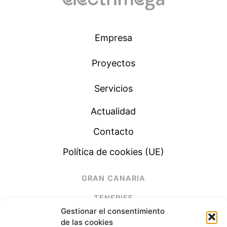
Empresa
Proyectos
Servicios
Actualidad
Contacto
Política de cookies (UE)
GRAN CANARIA
TENERIFE
Gestionar el consentimiento
LANZAROTE
de las cookies