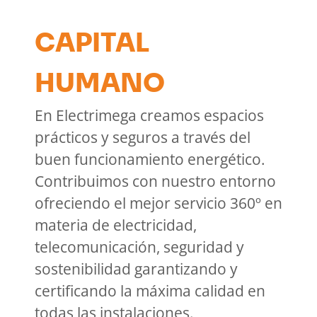
CAPITAL
HUMANO
En Electrimega creamos espacios
prácticos y seguros a través del
buen funcionamiento energético.
Contribuimos con nuestro entorno
ofreciendo el mejor servicio 360º en
materia de electricidad,
telecomunicación, seguridad y
sostenibilidad garantizando y
certificando la máxima calidad en
todas las instalaciones.