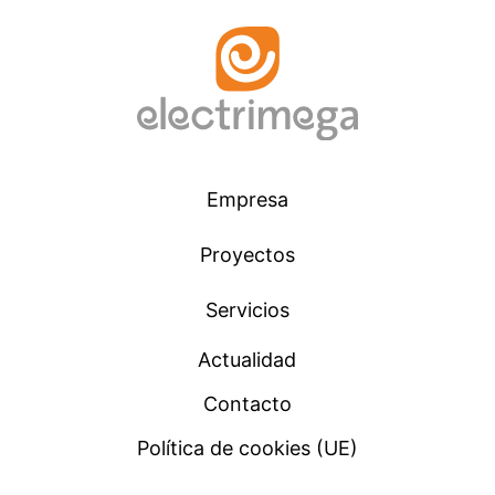
Empresa
Proyectos
Servicios
Actualidad
Contacto
Política de cookies (UE)