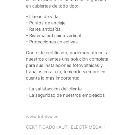
en cubiertas de todo tipo:
– Líneas de vida
– Puntos de anclaje
– Railes anticaída
– Sistema anticaída vertical
– Protecciones colectivas
Con este certificado, podemos ofrecer a
nuestros clientes una solución completa
para sus instalaciones fotovoltaicas y
trabajos en altura, teniendo siempre en
cuenta lo mas importante:
– La satisfacción del cliente
– La seguridad de nuestros empleados
www.totalsw.es
CERTIFICADO-IAUT.-ELECTRIMEGA-1