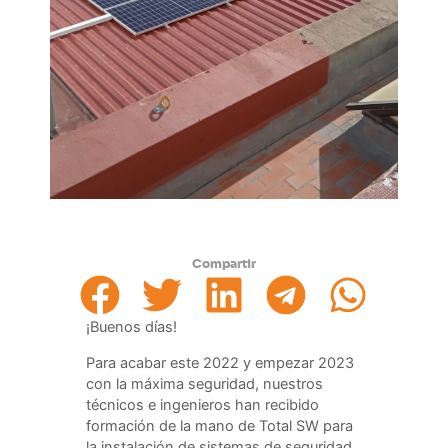
Compartir
¡Buenos días!
Para acabar este 2022 y empezar 2023
con la máxima seguridad, nuestros
técnicos e ingenieros han recibido
formación de la mano de Total SW para
la instalación de sistemas de seguridad