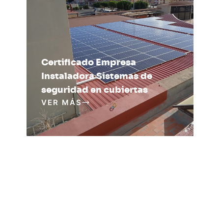
Certificado Empresa
Instaladora Sistemas de
seguridad en cubiertas
VER MÁS