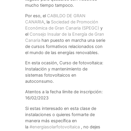
mucho tiempo tampoco.
Por eso, el
CABILDO DE GRAN
CANARIA
, la
Sociedad de Promoción
Económica de Gran Canaria (SPEGC)
y
el
Consejo Insular de la Energía de Gran
Canaria
han puesto en marcha una serie
de cursos formativos relacionados con
el mundo de las energías renovables.
En esta ocasión, Curso de fotovoltaica:
Instalación y mantenimiento de
sistemas fotovoltaicos en
autoconsumo.
Atentos a la fecha límite de inscripción:
16/02/2023
Si estas interesado en esta clase de
instalaciones o quieres formarte de
manera más específica en
la
#energiasolarfotovoltaica
, no dejes