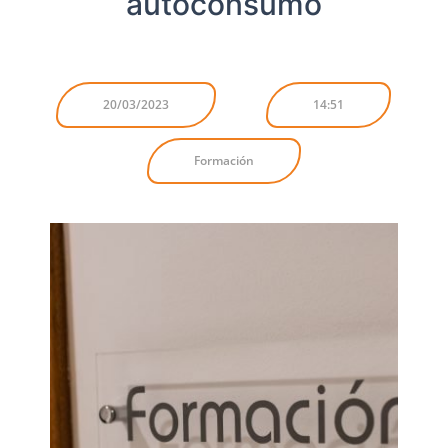
autoconsumo
20/03/2023
14:51
Formación