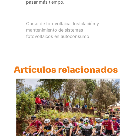
pasar más tiempo.
Curso de fotovoltaica: Instalación y
mantenimiento de sistemas
fotovoltaicos en autoconsumo
Artículos relacionados