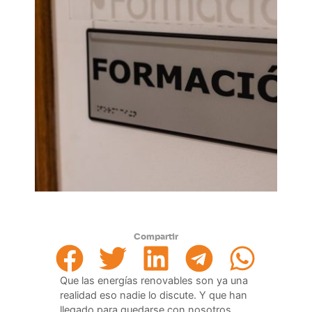
Compartir
Que las energías renovables son ya una
realidad eso nadie lo discute. Y que han
llegado para quedarse con nosotros