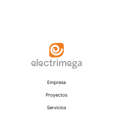
Empresa
Proyectos
Servicios