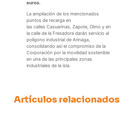
euros.
La ampliación de los mencionados
puntos de recarga en
las
calles
Casuarinas, Zapote, Olmo y en
la calle de la Fresadora darán servicio al
polígono industrial de Arinaga,
consolidando así el compromiso de la
Corporación por la movilidad sostenible
en una de las principales zonas
industriales de la isla.
Artículos relacionados