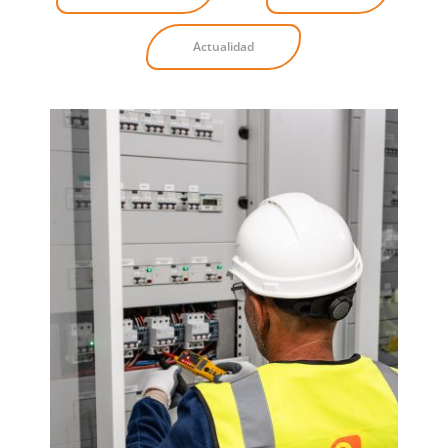
Actualidad