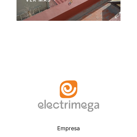
Empresa