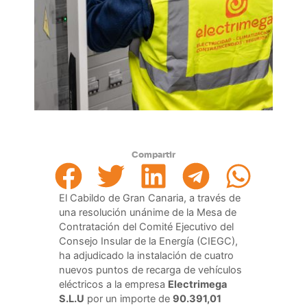
Compartir
El Cabildo de Gran Canaria, a través de
una resolución unánime d
e la Mesa de
Contratación
del Comité Ejecutivo del
Consejo Insular de la Energía (CIEGC),
ha adjudicado la instalación de cuatro
nuevos puntos de recarga de vehículos
eléctricos a la empresa
Electrimega
S.L.U
por un importe de
90.391,01