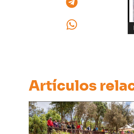
Artículos rel