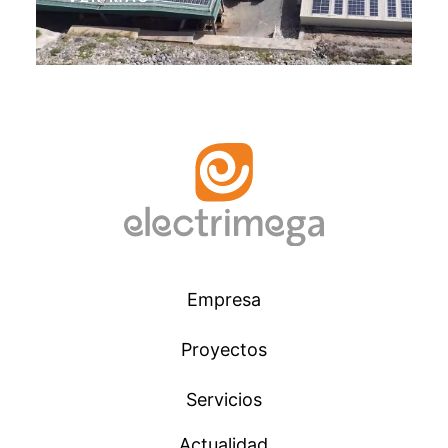
Empresa
Proyectos
Servicios
Actualidad