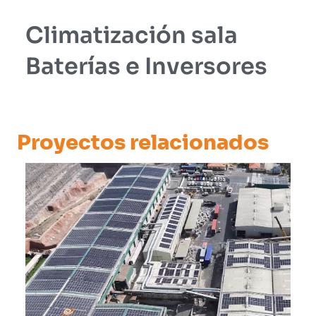
Climatización sala
Baterías e Inversores
Proyectos relacionados