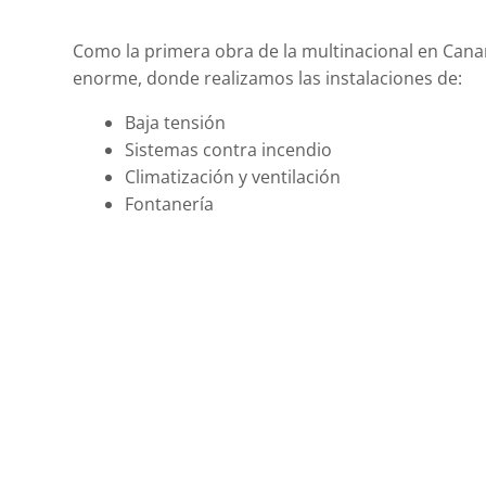
Como la primera obra de la multinacional en Cana
enorme, donde realizamos las instalaciones de:
Baja tensión
Sistemas contra incendio
Climatización y ventilación
Fontanería