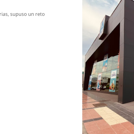
rias, supuso un reto