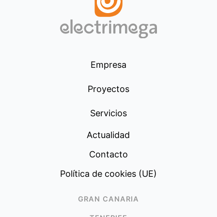
Empresa
Proyectos
Servicios
Actualidad
Contacto
Política de cookies (UE)
GRAN CANARIA